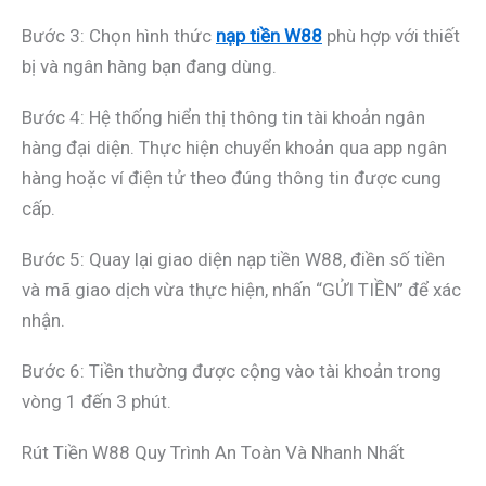
Bước 3: Chọn hình thức
nạp tiền W88
phù hợp với thiết
bị và ngân hàng bạn đang dùng.
Bước 4: Hệ thống hiển thị thông tin tài khoản ngân
hàng đại diện. Thực hiện chuyển khoản qua app ngân
hàng hoặc ví điện tử theo đúng thông tin được cung
cấp.
Bước 5: Quay lại giao diện nạp tiền W88, điền số tiền
và mã giao dịch vừa thực hiện, nhấn “GỬI TIỀN” để xác
nhận.
Bước 6: Tiền thường được cộng vào tài khoản trong
vòng 1 đến 3 phút.
Rút Tiền W88 Quy Trình An Toàn Và Nhanh Nhất