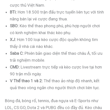
cược thủ Việt Nam.
BTi:
Hơn 18.500 trận đấu trực tuyến liên tục với tính
năng bán lại vé cược đang thua.
SBO:
Kèo thể thao phong phú, phù hợp người chơi
có kinh nghiệm khai thác kèo phụ.
XJ:
Hơn 100 loại kèo cược độc quyền không tìm
thấy ở nhà cái nào khác.
Saba C:
Phiên bản giao diện thể thao châu Á, tối ưu
trải nghiệm mobile.
CMD:
Livestream trực tiếp và kèo cược live tại hơn
90 trận mỗi ngày.
V Thể thao 1 và 2:
Thể thao ảo nhịp độ nhanh, kết
quả theo vòng ngắn cho người thích chơi liên tục.
Bóng đá, bóng rổ, tennis, đua ngựa và E-Sports như
LOL, CS:GO, Dota 2 và PUBG đều có đầy đủ. Kèo châu