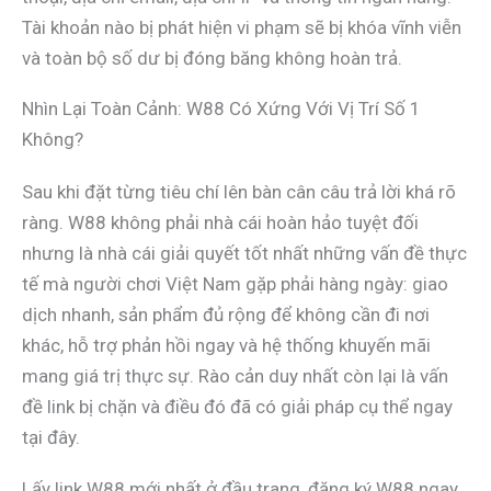
Tài khoản nào bị phát hiện vi phạm sẽ bị khóa vĩnh viễn
và toàn bộ số dư bị đóng băng không hoàn trả.
Nhìn Lại Toàn Cảnh: W88 Có Xứng Với Vị Trí Số 1
Không?
Sau khi đặt từng tiêu chí lên bàn cân câu trả lời khá rõ
ràng. W88 không phải nhà cái hoàn hảo tuyệt đối
nhưng là nhà cái giải quyết tốt nhất những vấn đề thực
tế mà người chơi Việt Nam gặp phải hàng ngày: giao
dịch nhanh, sản phẩm đủ rộng để không cần đi nơi
khác, hỗ trợ phản hồi ngay và hệ thống khuyến mãi
mang giá trị thực sự. Rào cản duy nhất còn lại là vấn
đề link bị chặn và điều đó đã có giải pháp cụ thể ngay
tại đây.
Lấy link W88 mới nhất ở đầu trang, đăng ký W88 ngay