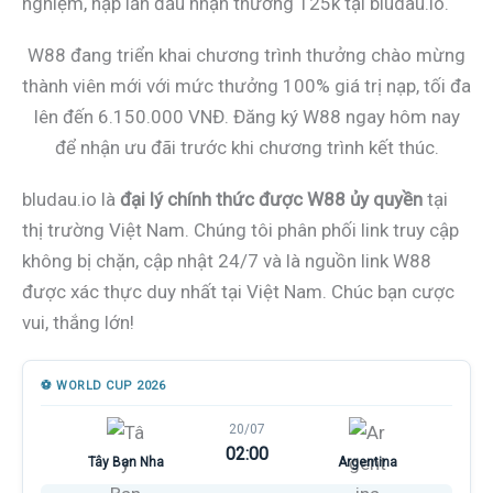
nghiệm, nạp lần đầu nhận thưởng 125k tại bludau.io.
W88 đang triển khai chương trình thưởng chào mừng
thành viên mới với mức thưởng 100% giá trị nạp, tối đa
lên đến 6.150.000 VNĐ. Đăng ký W88 ngay hôm nay
để nhận ưu đãi trước khi chương trình kết thúc.
bludau.io là
đại lý chính thức được W88 ủy quyền
tại
thị trường Việt Nam. Chúng tôi phân phối link truy cập
không bị chặn, cập nhật 24/7 và là nguồn link W88
được xác thực duy nhất tại Việt Nam. Chúc bạn cược
vui, thắng lớn!
⚽ WORLD CUP 2026
20/07
02:00
Tây Ban Nha
Argentina