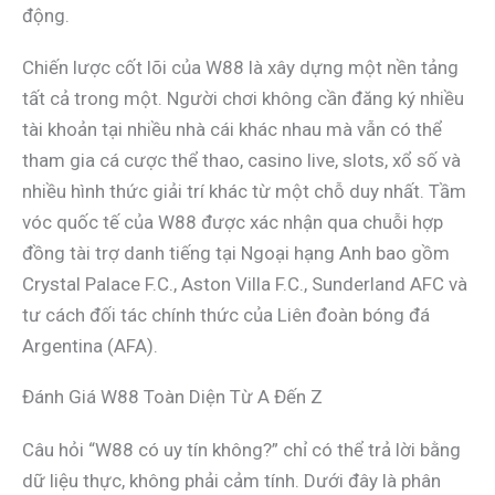
động.
Chiến lược cốt lõi của W88 là xây dựng một nền tảng
tất cả trong một. Người chơi không cần đăng ký nhiều
tài khoản tại nhiều nhà cái khác nhau mà vẫn có thể
tham gia cá cược thể thao, casino live, slots, xổ số và
nhiều hình thức giải trí khác từ một chỗ duy nhất. Tầm
vóc quốc tế của W88 được xác nhận qua chuỗi hợp
đồng tài trợ danh tiếng tại Ngoại hạng Anh bao gồm
Crystal Palace F.C., Aston Villa F.C., Sunderland AFC và
tư cách đối tác chính thức của Liên đoàn bóng đá
Argentina (AFA).
Đánh Giá W88 Toàn Diện Từ A Đến Z
Câu hỏi “W88 có uy tín không?” chỉ có thể trả lời bằng
dữ liệu thực, không phải cảm tính. Dưới đây là phân