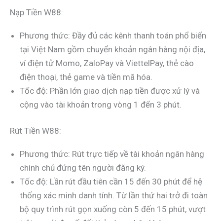
Nạp Tiền W88:
Phương thức: Đầy đủ các kênh thanh toán phổ biến
tại Việt Nam gồm chuyển khoản ngân hàng nội địa,
ví điện tử Momo, ZaloPay và ViettelPay, thẻ cào
điện thoại, thẻ game và tiền mã hóa.
Tốc độ: Phần lớn giao dịch nạp tiền được xử lý và
cộng vào tài khoản trong vòng 1 đến 3 phút.
Rút Tiền W88:
Phương thức: Rút trực tiếp về tài khoản ngân hàng
chính chủ đứng tên người đăng ký.
Tốc độ: Lần rút đầu tiên cần 15 đến 30 phút để hệ
thống xác minh danh tính. Từ lần thứ hai trở đi toàn
bộ quy trình rút gọn xuống còn 5 đến 15 phút, vượt