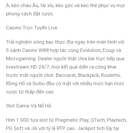
Á, kèo châu Âu, tài xỉu, kèo góc và kèo thẻ phục vụ mọi
phong cách đặt cược.
Casino Trực Tuyến Live
Trải nghiệm sòng bạc thực địa ngay trên màn hình với
5 sảnh Casino W88 hợp tác cùng Evolution, Ezugi và
Microgaming. Dealer người thật chia bài trực tiếp qua
livestream HD 24/7, mọi kết quả diễn ra công khai
trước mắt người chơi. Baccarat, Blackjack, Roulette,
Rồng Hổ và Sicbo đều có mặt với nhiều mức hạn mức
cược từ thấp đến cao.
Slot Game Và Nổ Hũ
Hơn 1.000 tựa slot từ Pragmatic Play, QTech, Playtech,
PG Soft và Jili với tỷ lệ RTP cao. Jackpot tích lũy tại