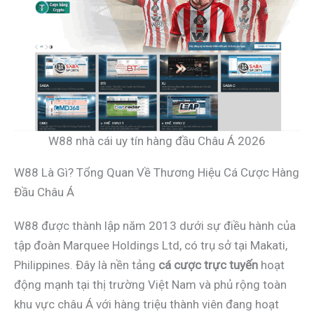
W88 nhà cái uy tín hàng đầu Châu Á 2026
W88 Là Gì? Tổng Quan Về Thương Hiệu Cá Cược Hàng
Đầu Châu Á
W88 được thành lập năm 2013 dưới sự điều hành của
tập đoàn Marquee Holdings Ltd, có trụ sở tại Makati,
Philippines. Đây là nền tảng
cá cược trực tuyến
hoạt
động mạnh tại thị trường Việt Nam và phủ rộng toàn
khu vực châu Á với hàng triệu thành viên đang hoạt