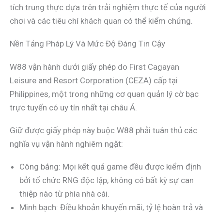
tích trung thực dựa trên trải nghiệm thực tế của người
chơi và các tiêu chí khách quan có thể kiểm chứng.
Nền Tảng Pháp Lý Và Mức Độ Đáng Tin Cậy
W88 vận hành dưới giấy phép do First Cagayan
Leisure and Resort Corporation (CEZA) cấp tại
Philippines, một trong những cơ quan quản lý cờ bạc
trực tuyến có uy tín nhất tại châu Á.
Giữ được giấy phép này buộc W88 phải tuân thủ các
nghĩa vụ vận hành nghiêm ngặt:
Công bằng: Mọi kết quả game đều được kiểm định
bởi tổ chức RNG độc lập, không có bất kỳ sự can
thiệp nào từ phía nhà cái.
Minh bạch: Điều khoản khuyến mãi, tỷ lệ hoàn trả và