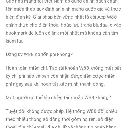
Các nhà mạng tại Việt Nam áp dụng chính sách chặn
tên miền theo quy định an ninh mạng quốc gia và thực
hiện định kỳ. Giải pháp bền vững nhất là cài App W88
chính thức cho điện thoại hoặc lưu trang bludau.io vào
bookmark để luôn có link mới nhất mà không cần tìm
kiếm lại.
Đăng ký W88 có tốn phí không?
Hoàn toàn miễn phí. Tạo tài khoản W88 không mất bất
kỳ chi phí nào và bạn còn nhận được tiền cược miễn
phí ngay sau khi hoàn tất xác minh thành công.
Một người có thể lập nhiều tài khoản W88 không?
Tuyệt đối không được phép. Hệ thống W88 đối chiếu
theo nhiều thông số đồng thời gồm họ tên, số điện
thoại, địa chỉ email, địa chỉ IP và thông tin ngân hàng.