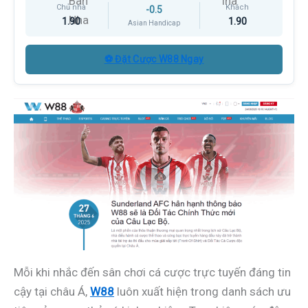
Chủ nhà
Khách
-0.5
1.90
1.90
Asian Handicap
⚽ Đặt Cược W88 Ngay
Mỗi khi nhắc đến sân chơi cá cược trực tuyến đáng tin
cậy tại châu Á,
W88
luôn xuất hiện trong danh sách ưu