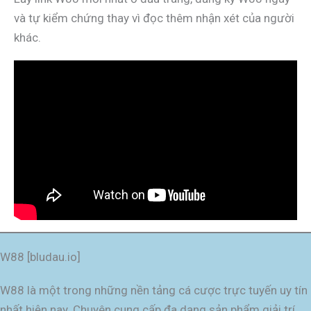
và tự kiểm chứng thay vì đọc thêm nhận xét của người
khác.
W88 [bludau.io]
W88 là một trong những nền tảng cá cược trực tuyến uy tín
nhất hiện nay. Chuyên cung cấp đa dạng sản phẩm giải trí