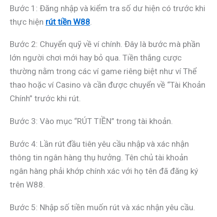
Bước 1: Đăng nhập và kiểm tra số dư hiện có trước khi
thực hiện
rút tiền W88
.
Bước 2: Chuyển quỹ về ví chính. Đây là bước mà phần
lớn người chơi mới hay bỏ qua. Tiền thắng cược
thường nằm trong các ví game riêng biệt như ví Thể
thao hoặc ví Casino và cần được chuyển về “Tài Khoản
Chính” trước khi rút.
Bước 3: Vào mục “RÚT TIỀN” trong tài khoản.
Bước 4: Lần rút đầu tiên yêu cầu nhập và xác nhận
thông tin ngân hàng thụ hưởng. Tên chủ tài khoản
ngân hàng phải khớp chính xác với họ tên đã đăng ký
trên W88.
Bước 5: Nhập số tiền muốn rút và xác nhận yêu cầu.